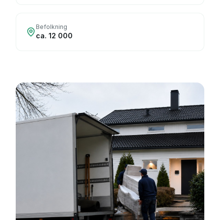
Befolkning
ca. 12 000