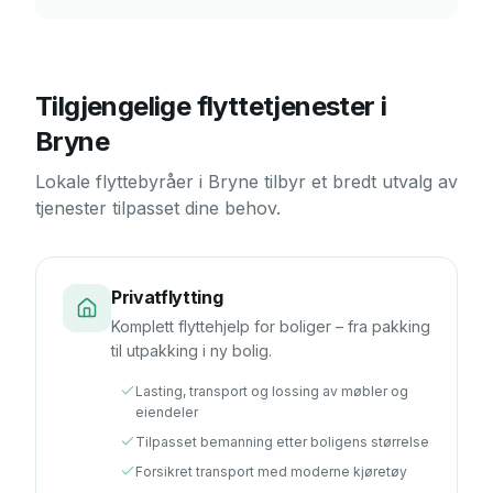
Tilgjengelige flyttetjenester i
Bryne
Lokale flyttebyråer i
Bryne
tilbyr et bredt utvalg av
tjenester tilpasset dine behov.
Privatflytting
Komplett flyttehjelp for boliger – fra pakking
til utpakking i ny bolig.
Lasting, transport og lossing av møbler og
eiendeler
Tilpasset bemanning etter boligens størrelse
Forsikret transport med moderne kjøretøy