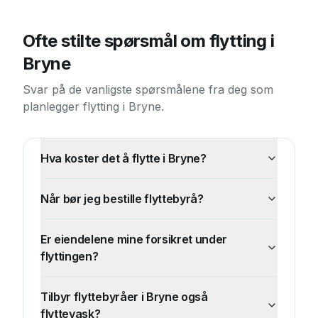
Ofte stilte spørsmål om flytting i
Bryne
Svar på de vanligste spørsmålene fra deg som
planlegger flytting i
Bryne
.
Hva koster det å flytte i Bryne?
Når bør jeg bestille flyttebyrå?
Er eiendelene mine forsikret under
flyttingen?
Tilbyr flyttebyråer i Bryne også
flyttevask?