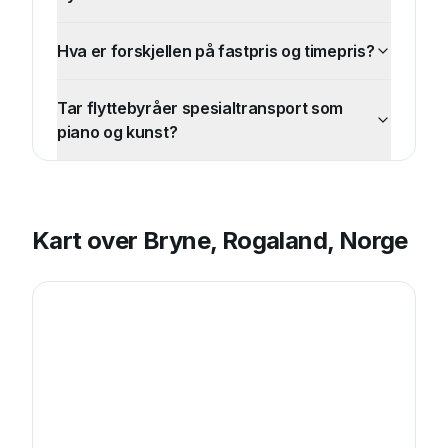
Hva er forskjellen på fastpris og timepris?
Tar flyttebyråer spesialtransport som
piano og kunst?
Kart over
Bryne, Rogaland, Norge