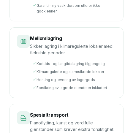
Garanti – ny vask dersom utleier ikke
godkjenner
Mellomlagring
Sikker lagring i klimaregulerte lokaler med
fleksible perioder.
Korttids- og langtidslagring tilgjengelig
Klimaregulerte og alarmsikrede lokaler
Henting og levering av lagergods
Forsikring av lagrede eiendeler inkludert
Spesialtransport
Pianoflytting, kunst og verdifulle
gjenstander som krever ekstra forsiktighet.